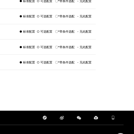
● 标准配置 ○ 可选配置 〇*带条件选配 - 无此配置
● 标准配置 ○ 可选配置 〇*带条件选配 - 无此配置
● 标准配置 ○ 可选配置 〇*带条件选配 - 无此配置
● 标准配置 ○ 可选配置 〇*带条件选配 - 无此配置
● 标准配置 ○ 可选配置 〇*带条件选配 - 无此配置