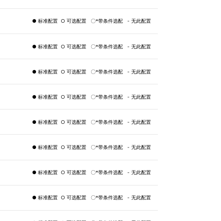
● 标准配置 ○ 可选配置 〇*带条件选配 - 无此配置
● 标准配置 ○ 可选配置 〇*带条件选配 - 无此配置
● 标准配置 ○ 可选配置 〇*带条件选配 - 无此配置
● 标准配置 ○ 可选配置 〇*带条件选配 - 无此配置
● 标准配置 ○ 可选配置 〇*带条件选配 - 无此配置
● 标准配置 ○ 可选配置 〇*带条件选配 - 无此配置
● 标准配置 ○ 可选配置 〇*带条件选配 - 无此配置
● 标准配置 ○ 可选配置 〇*带条件选配 - 无此配置