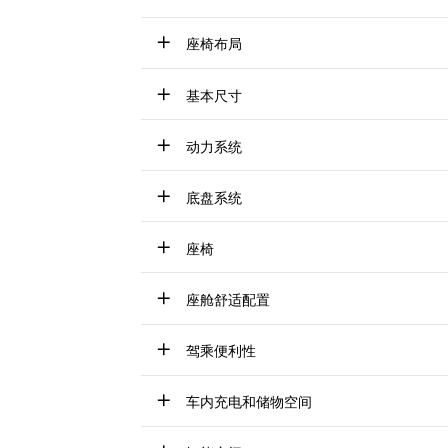
座椅布局
基本尺寸
动力系统
底盘系统
座椅
座舱舒适配置
驾乘便利性
车内充电和储物空间