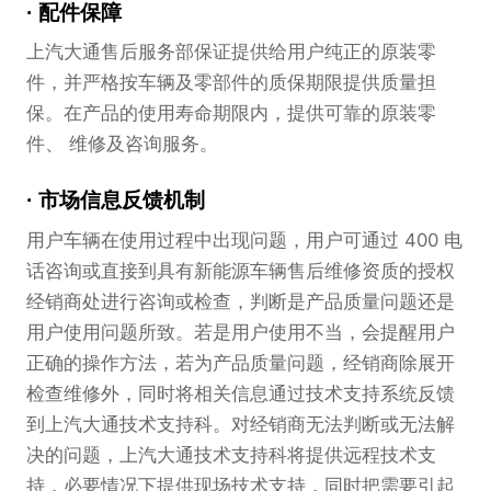
配件保障
上汽大通售后服务部保证提供给用户纯正的原装零
件，并严格按车辆及零部件的质保期限提供质量担
保。在产品的使用寿命期限内，提供可靠的原装零
件、 维修及咨询服务。
市场信息反馈机制
用户车辆在使用过程中出现问题，用户可通过 400 电
话咨询或直接到具有新能源车辆售后维修资质的授权
经销商处进行咨询或检查，判断是产品质量问题还是
用户使用问题所致。若是用户使用不当，会提醒用户
正确的操作方法，若为产品质量问题，经销商除展开
检查维修外，同时将相关信息通过技术支持系统反馈
到上汽大通技术支持科。对经销商无法判断或无法解
决的问题，上汽大通技术支持科将提供远程技术支
持，必要情况下提供现场技术支持，同时把需要引起