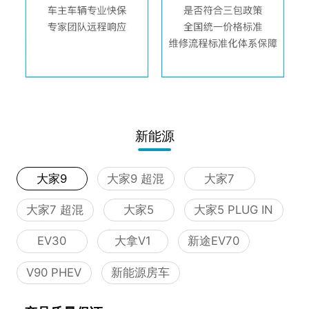
新能源
大家9
大家9 超混
大家7
大家7 超混
大家5
大家5 PLUG IN
EV30
大拿V1
新途EV70
V90 PHEV
新能源房车