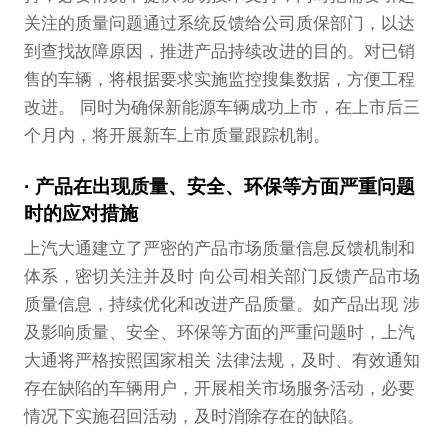
关注的质量问题通过系统反馈给公司质保部门，以达
到查找故障原因，推进产品持续改进的目的。对已销
售的车辆，将根据要求实施监控搜集数据，方便工程
改进。 同时为确保新能源车辆成功上市，在上市后三
个月内，将开展新车上市质量跟踪机制。
产品在出现质量、安全、环保等方面严重问题
时的应对措施
上汽大通建立了严密的产品市场质量信息反馈机制和
体系，密切关注并及时 向公司相关部门反馈产品市场
质量信息，持续优化和改进产品质量。如产品出现 涉
及影响质量、安全、环保等方面的严重问题时，上汽
大通将严格按照国家相关 法律法规，及时、有效通知
存在缺陷的车辆用户，开展相关市场服务活动，必要
情况下实施召回活动，及时消除存在的缺陷。