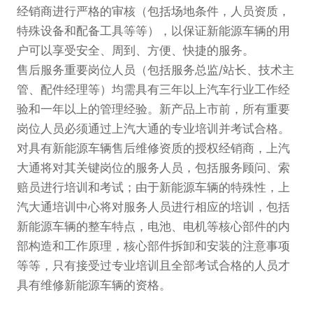
经销商进行严格的审核（包括场地条件，人员资质，
特殊设备和配备工具等等），以保证新能源车辆的用
户可以享受安全、周到、方便、快捷的服务。
售后服务重要岗位人员（包括服务总监/站长、技术主
管、配件经理等）均需具有三年以上汽车行业工作经
验和一年以上的管理经验。新产品上市前，所有重要
岗位人员必须通过上汽大通的专业培训并考试合格。
对具有新能源车辆售后维修资质的授权经销商，上汽
大通将对其关键岗位的服务人员，包括服务顾问、索
赔员进行培训和考试；由于新能源车辆的特殊性，上
汽大通培训中心将对服务人员进行相应的培训，包括
新能源车辆的整车特点，电池、电机等核心部件的内
部构造和工作原理，核心部件拆卸和安装的注意事项
等等，只有接受过专业培训且全部考试合格的人员才
具有维修新能源车辆的资格。