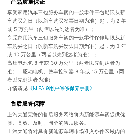
产品质量保证
享受家用汽车三包服务车辆的一般零件三包期限从新
车购买之日（以新车购买发票日期为准）起，为 2 年
或 5 万公里（两者以先到达者为准）；
享受家用汽车三包服务车辆的一般零件保修期限从新
车购买之日（以新车购买发票日期为准）起，为 3 年
或 10 万公里（两者以先到达者为准）；
高压电池包 8 年或 30 万公里（两者以先到达者为
准），驱动电机、整车控制器 8 年或 15 万公里（两
者以先到达者为准）。
详情请见
《MIFA 9用户保修保养手册》
售后服务保障
上汽大通完善的售后服务网络将为新能源车辆提供优
质、高效、及时、周全的售后服务。
上汽大通将对具有新能源车辆市场准入条件区域内的