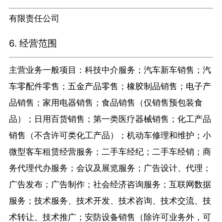
有限责任公司
6. 经营范围
主营业务一般项目：科技中介服务；汽车新车销售；汽
车零配件零售；五金产品零售；橡胶制品销售；电子产
品销售；家用电器销售；食品销售（仅销售预包装食
品）；日用百货销售；第一类医疗器械销售；化工产品
销售（不含许可类化工产品）；机动车修理和维护；小
微型客车租赁经营服务；二手车经纪；二手车经销；商
务代理代办服务；会议及展览服务；广告设计、代理；
广告发布；广告制作；社会经济咨询服务；互联网数据
服务；技术服务、技术开发、技术咨询、技术交流、技
术转让、技术推广；安防设备销售（除许可业务外，可