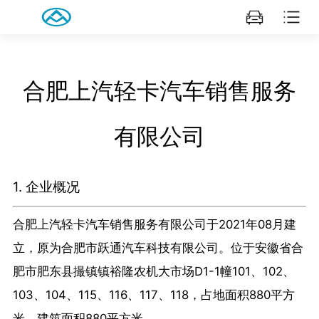
合肥上汽轻卡汽车销售服务
有限公司
1. 企业概况
合肥上汽轻卡汽车销售服务有限公司于2021年08月建
立，原为合肥市跃通汽车科技有限公司。位于安徽省合
肥市肥东县撮镇镇裕隆农机大市场D1-1幢101、102、
103、104、115、116、117、118，占地面积880平方
米，建筑面积880平方米，