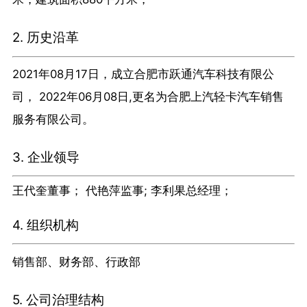
2. 历史沿革
2021年08月17日，成立合肥市跃通汽车科技有限公
司， 2022年06月08日,更名为合肥上汽轻卡汽车销售
服务有限公司。
3. 企业领导
王代奎董事； 代艳萍监事; 李利果总经理；
4. 组织机构
销售部、财务部、行政部
5. 公司治理结构