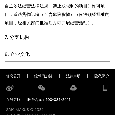
自主依法经营法律法规非禁止或限制的项目）许可项
目：道路货物运输（不含危险货物）（依法须经批准的
项目，经相关部门批准后方可开展经营活动）。
7. 分支机构
8. 企业文化
信息公开
经销商加盟
法律声明
隐私保护
在线客服
服务热线：
400-081-2011
SAIC MAXUS © 2022