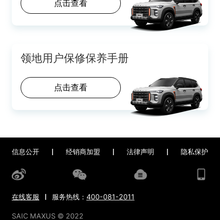
点击查看
领地用户保修保养手册
点击查看
信息公开
经销商加盟
法律声明
隐私保护
在线客服
服务热线：
400-081-2011
SAIC MAXUS © 2022