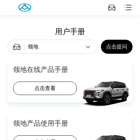
用户手册
点击提问
领地在线产品手册
点击查看
领地产品使用手册