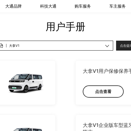
大通品牌
科技大通
购车服务
车主服务
用户手册
点击提
大拿V1用户保修保养
点击查看
大拿V1企业版车型蓝