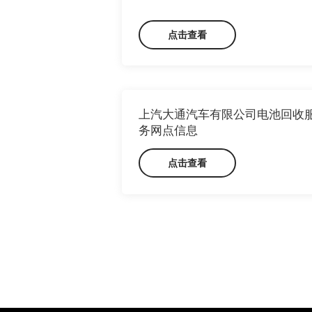
点击查看
上汽大通汽车有限公司电池回收
务网点信息
点击查看