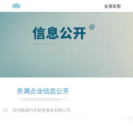
全系车型
所属企业信息公开
东莞畅通汽车销售服务有限公司